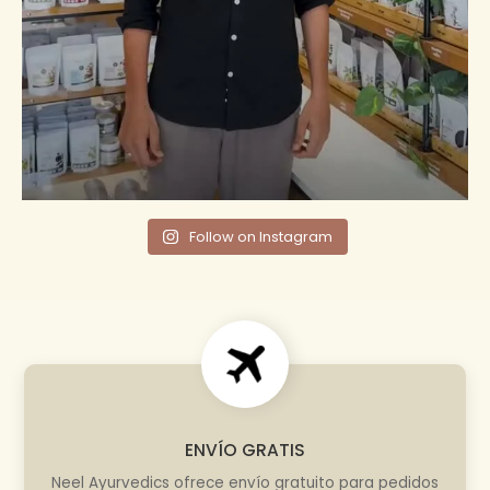
Follow on Instagram
ENVÍO GRATIS
Neel Ayurvedics ofrece envío gratuito para pedidos