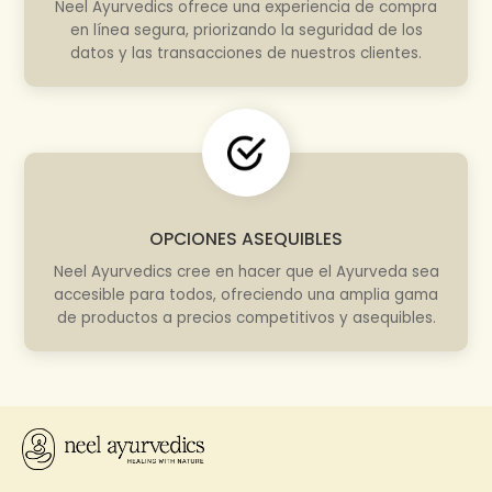
Neel Ayurvedics ofrece una experiencia de compra
en línea segura, priorizando la seguridad de los
datos y las transacciones de nuestros clientes.
OPCIONES ASEQUIBLES
Neel Ayurvedics cree en hacer que el Ayurveda sea
accesible para todos, ofreciendo una amplia gama
de productos a precios competitivos y asequibles.