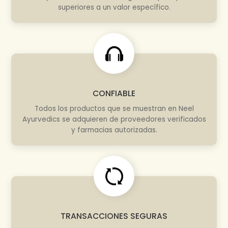
superiores a un valor específico.
CONFIABLE
Todos los productos que se muestran en Neel
Ayurvedics se adquieren de proveedores verificados
y farmacias autorizadas.
TRANSACCIONES SEGURAS