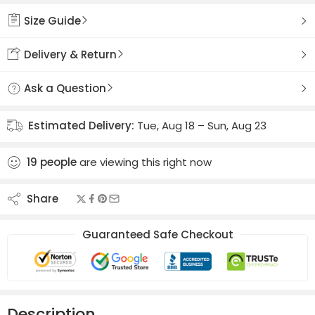
Size Guide
Delivery & Return
Ask a Question
Estimated Delivery:
Tue, Aug 18 – Sun, Aug 23
19
people
are viewing this right now
Share
Guaranteed Safe Checkout
Description