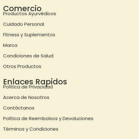
Comercio
Productos Ayurvédicos
Cuidado Personal
Fitness y Suplementos
Marca
Condiciones de Salud
Otros Productos
Enlaces Rapidos
Política de Privacidad
Acerca de Nosotros
Contáctanos
Política de Reembolsos y Devoluciones
Términos y Condiciones