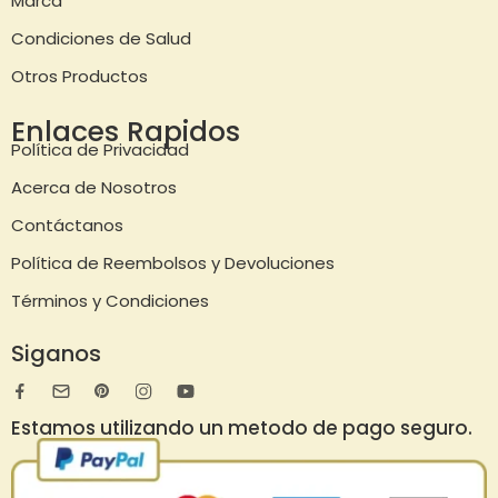
Marca
Condiciones de Salud
Otros Productos
Enlaces Rapidos
Política de Privacidad
Acerca de Nosotros
Contáctanos
Política de Reembolsos y Devoluciones
Términos y Condiciones
Siganos
Estamos utilizando un metodo de pago seguro.