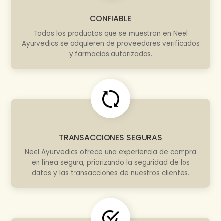
CONFIABLE
Todos los productos que se muestran en Neel
Ayurvedics se adquieren de proveedores verificados
y farmacias autorizadas.
TRANSACCIONES SEGURAS
Neel Ayurvedics ofrece una experiencia de compra
en línea segura, priorizando la seguridad de los
datos y las transacciones de nuestros clientes.