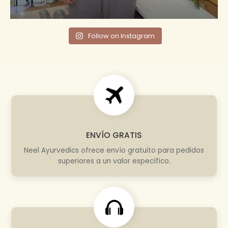
Follow on Instagram
ENVÍO GRATIS
Neel Ayurvedics ofrece envío gratuito para pedidos
superiores a un valor específico.