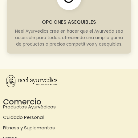
OPCIONES ASEQUIBLES
Neel Ayurvedics cree en hacer que el Ayurveda sea
accesible para todos, ofreciendo una amplia gama
de productos a precios competitivos y asequibles.
Comercio
Productos Ayurvédicos
Cuidado Personal
Fitness y Suplementos