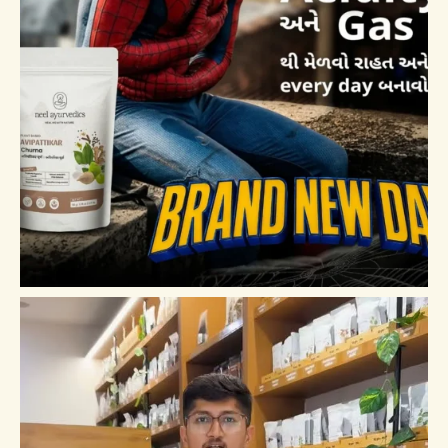
tópica.