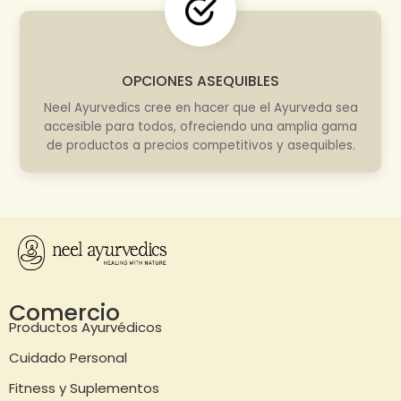
OPCIONES ASEQUIBLES
Neel Ayurvedics cree en hacer que el Ayurveda sea
accesible para todos, ofreciendo una amplia gama
de productos a precios competitivos y asequibles.
Comercio
Productos Ayurvédicos
Cuidado Personal
Fitness y Suplementos