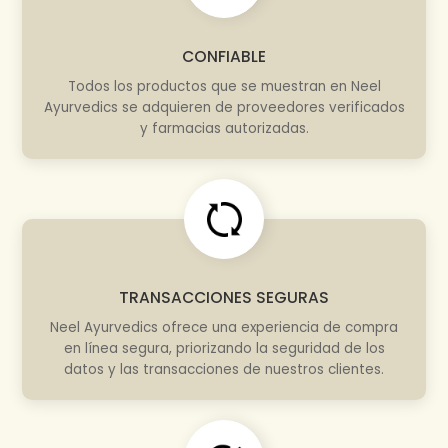
CONFIABLE
Todos los productos que se muestran en Neel
Ayurvedics se adquieren de proveedores verificados
y farmacias autorizadas.
TRANSACCIONES SEGURAS
Neel Ayurvedics ofrece una experiencia de compra
en línea segura, priorizando la seguridad de los
datos y las transacciones de nuestros clientes.