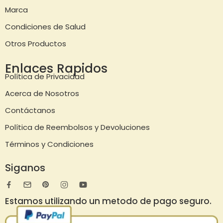
Marca
Condiciones de Salud
Otros Productos
Enlaces Rapidos
Política de Privacidad
Acerca de Nosotros
Contáctanos
Política de Reembolsos y Devoluciones
Términos y Condiciones
Siganos
Estamos utilizando un metodo de pago seguro.