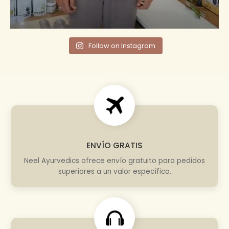
Follow on Instagram
ENVÍO GRATIS
Neel Ayurvedics ofrece envío gratuito para pedidos
superiores a un valor específico.