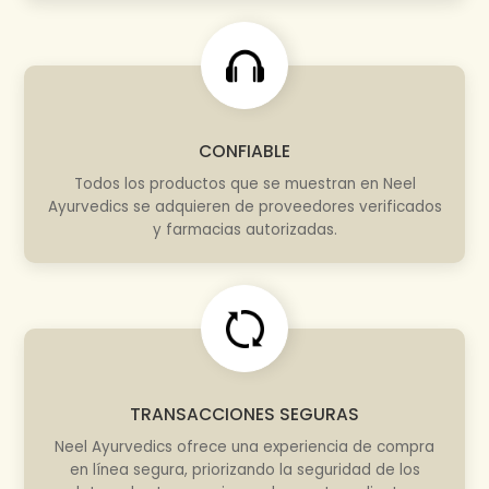
CONFIABLE
Todos los productos que se muestran en Neel
Ayurvedics se adquieren de proveedores verificados
y farmacias autorizadas.
TRANSACCIONES SEGURAS
Neel Ayurvedics ofrece una experiencia de compra
en línea segura, priorizando la seguridad de los