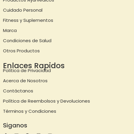
Cuidado Personal
Fitness y Suplementos
Marca
Condiciones de Salud
Otros Productos
Enlaces Rapidos
Política de Privacidad
Acerca de Nosotros
Contáctanos
Política de Reembolsos y Devoluciones
Términos y Condiciones
Siganos