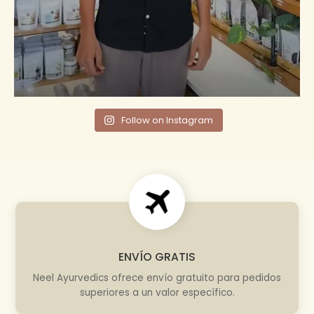
Follow on Instagram
ENVÍO GRATIS
Neel Ayurvedics ofrece envío gratuito para pedidos
superiores a un valor específico.