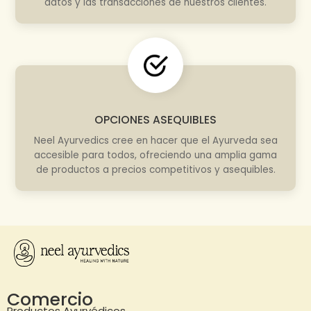
datos y las transacciones de nuestros clientes.
OPCIONES ASEQUIBLES
Neel Ayurvedics cree en hacer que el Ayurveda sea
accesible para todos, ofreciendo una amplia gama
de productos a precios competitivos y asequibles.
Comercio
Productos Ayurvédicos