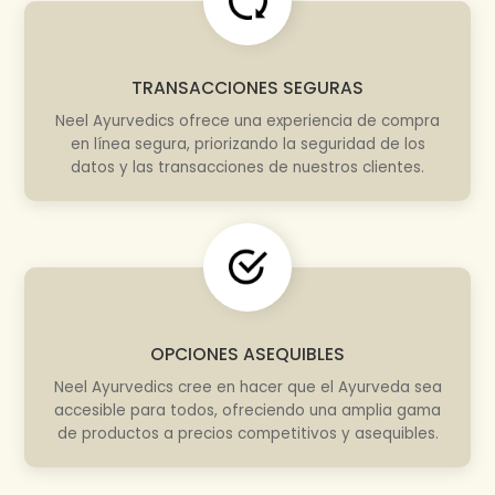
TRANSACCIONES SEGURAS
Neel Ayurvedics ofrece una experiencia de compra
en línea segura, priorizando la seguridad de los
datos y las transacciones de nuestros clientes.
OPCIONES ASEQUIBLES
Neel Ayurvedics cree en hacer que el Ayurveda sea
accesible para todos, ofreciendo una amplia gama
de productos a precios competitivos y asequibles.