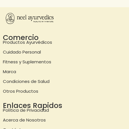
Comercio
Productos Ayurvédicos
Cuidado Personal
Fitness y Suplementos
Marca
Condiciones de Salud
Otros Productos
Enlaces Rapidos
Política de Privacidad
Acerca de Nosotros