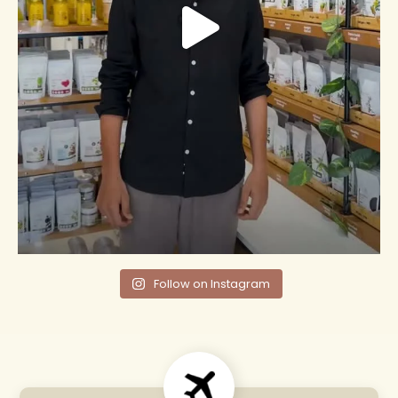
Follow on Instagram