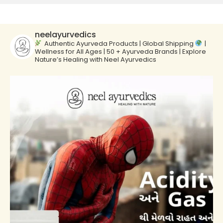
neelayurvedics
Authentic Ayurveda Products | Global Shipping
|
Wellness for All Ages | 50 + Ayurveda Brands | Explore
Nature’s Healing with Neel Ayurvedics