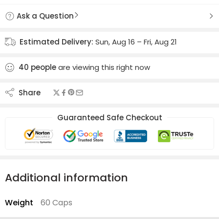
Ask a Question
Estimated Delivery:
Sun, Aug 16 – Fri, Aug 21
40
people
are viewing this right now
Share
Guaranteed Safe Checkout
Additional information
Weight
60 Caps