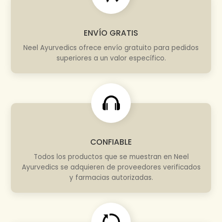
ENVÍO GRATIS
Neel Ayurvedics ofrece envío gratuito para pedidos
superiores a un valor específico.
CONFIABLE
Todos los productos que se muestran en Neel
Ayurvedics se adquieren de proveedores verificados
y farmacias autorizadas.