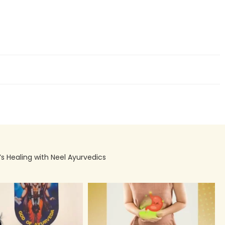
’s Healing with Neel Ayurvedics