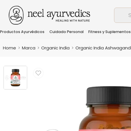
Productos Ayurvédicos
Cuidado Personal
Fitness y Suplementos
Home
Marca
Organic India
Organic India Ashwagand