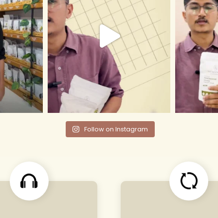
Follow on Instagram