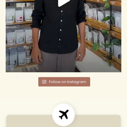
Follow on Instagram