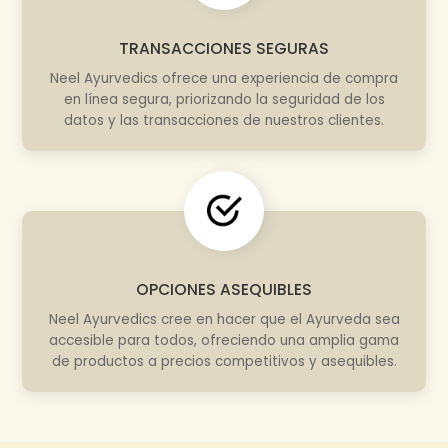
TRANSACCIONES SEGURAS
Neel Ayurvedics ofrece una experiencia de compra
en línea segura, priorizando la seguridad de los
datos y las transacciones de nuestros clientes.
OPCIONES ASEQUIBLES
Neel Ayurvedics cree en hacer que el Ayurveda sea
accesible para todos, ofreciendo una amplia gama
de productos a precios competitivos y asequibles.