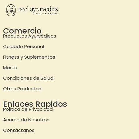
Comercio
Productos Ayurvédicos
Cuidado Personal
Fitness y Suplementos
Marca
Condiciones de Salud
Otros Productos
Enlaces Rapidos
Política de Privacidad
Acerca de Nosotros
Contáctanos