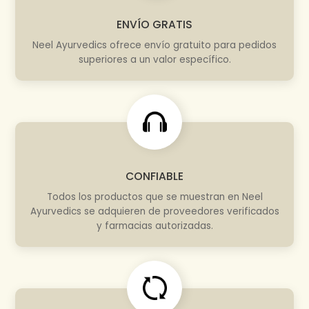
ENVÍO GRATIS
Neel Ayurvedics ofrece envío gratuito para pedidos
superiores a un valor específico.
CONFIABLE
Todos los productos que se muestran en Neel
Ayurvedics se adquieren de proveedores verificados
y farmacias autorizadas.