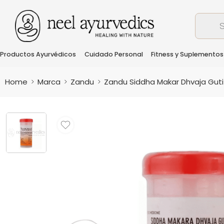
Productos Ayurvédicos
Cuidado Personal
Fitness y Suplementos
Home
Marca
Zandu
Zandu Siddha Makar Dhvaja Guti