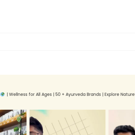
g
| Wellness for All Ages | 50 + Ayurveda Brands | Explore Nature