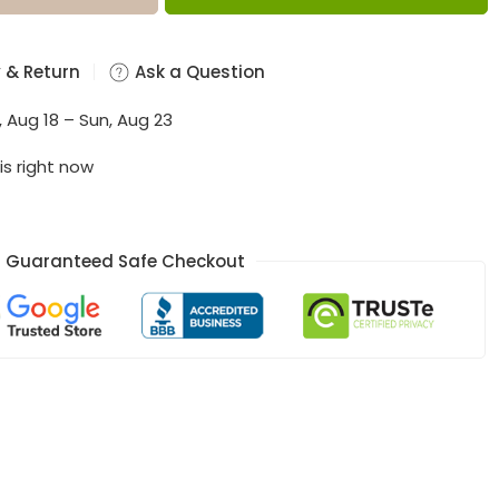
 & Return
Ask a Question
, Aug 18 – Sun, Aug 23
is right now
Guaranteed Safe Checkout