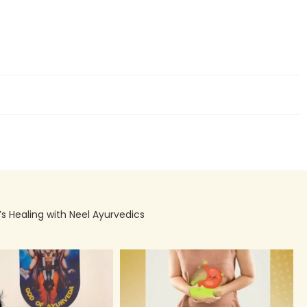
’s Healing with Neel Ayurvedics