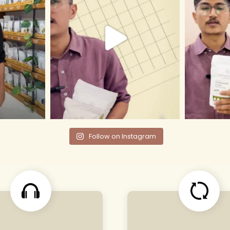
Follow on Instagram